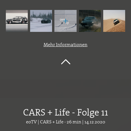
Mehr Informationen
CARS + Life - Folge 11
eoTV | CARS + Life - 26 min | 14.12.2020