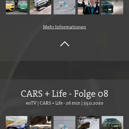
Mehr Informationen
CARS + Life - Folge 08
eoTV | CARS + Life - 26 min | 23.11.2020