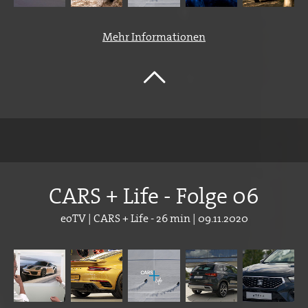
Mehr Informationen
CARS + Life - Folge 06
eoTV | CARS + Life - 26 min | 09.11.2020