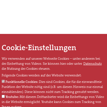
Cookie-Einstellungen
Wir verwenden auf unserer Webseite Cookies – unter anderem bei
der Einbettung von Videos. Sie können hier oder unter
Datenschutz
die Nutzung der Cookies steuern.
Folgende Cookies werden auf der Website verwendet:
Funktionelle Cookies:
Dies sind Cookies, die für die einwandfreie
Funktion der Website nötig sind (z.B. um diesen Hinweis nur einmal
einzublenden). Diese können nicht zum Tracking genutzt werden.
Youtube:
Mit diesem Drittanbieter wird die Einbettungs von Video
in die Website ermöglicht. Youtube kann Cookies zum Tracking von
Ihnen nutzen.