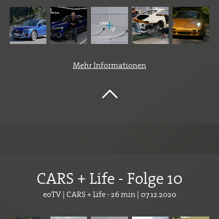
Mehr Informationen
CARS + Life - Folge 10
eoTV | CARS + Life - 26 min | 07.12.2020