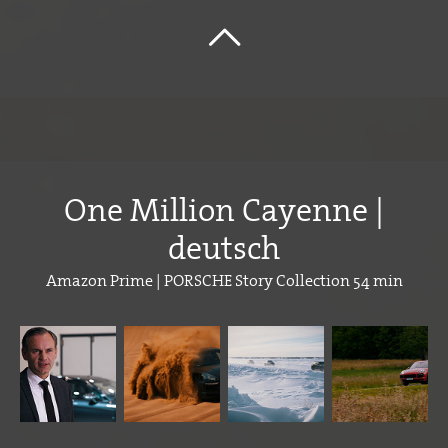
One Million Cayenne |
deutsch
Amazon Prime | PORSCHE Story Collection 54 min