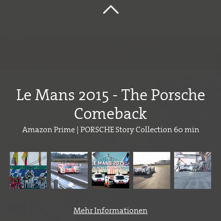
Le Mans 2015 - The Porsche
Comeback
Amazon Prime | PORSCHE Story Collection 60 min
Mehr Informationen