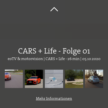
CARS + Life - Folge 01
eoTV & motorvision | CARS + Life - 26 min | 05.10.2020
Mehr Informationen