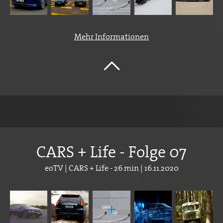
Mehr Informationen
CARS + Life - Folge 07
eoTV | CARS + Life - 26 min | 16.11.2020