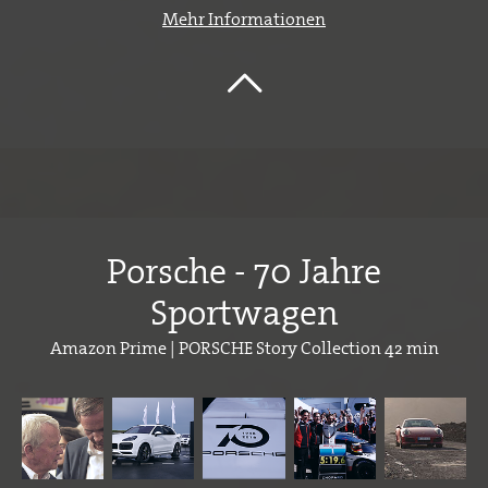
Mehr Informationen
Porsche - 70 Jahre
Sportwagen
Amazon Prime | PORSCHE Story Collection 42 min