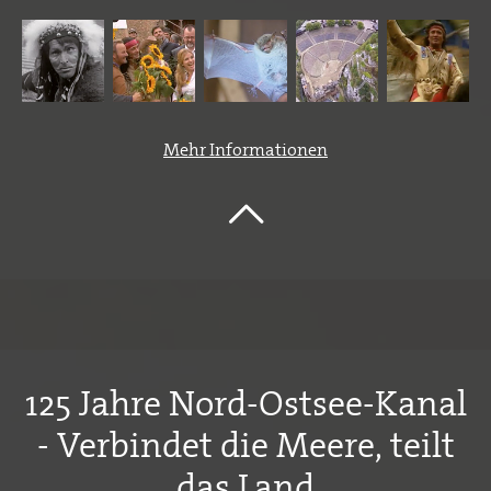
Mehr Informationen
125 Jahre Nord-Ostsee-Kanal
- Verbindet die Meere, teilt
das Land