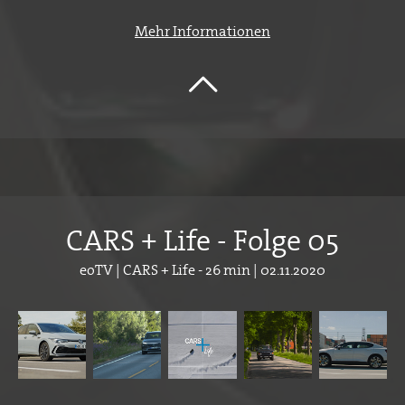
Mehr Informationen
CARS + Life - Folge 05
eoTV | CARS + Life - 26 min | 02.11.2020