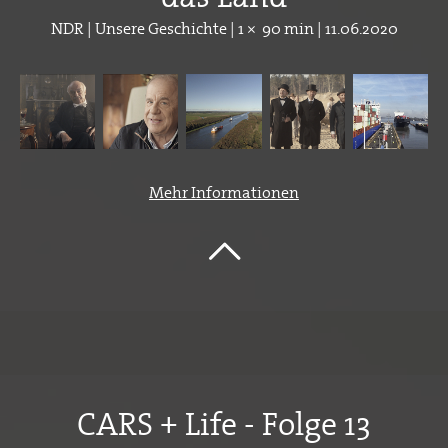
NDR | Unsere Geschichte | 1 × 90 min | 11.06.2020
Mehr Informationen
CARS + Life - Folge 13