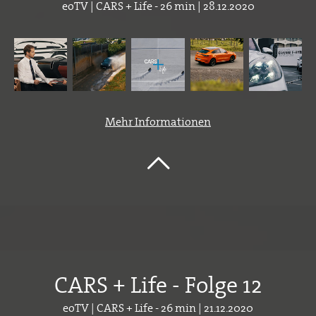
eoTV | CARS + Life - 26 min | 28.12.2020
Mehr Informationen
CARS + Life - Folge 12
eoTV | CARS + Life - 26 min | 21.12.2020