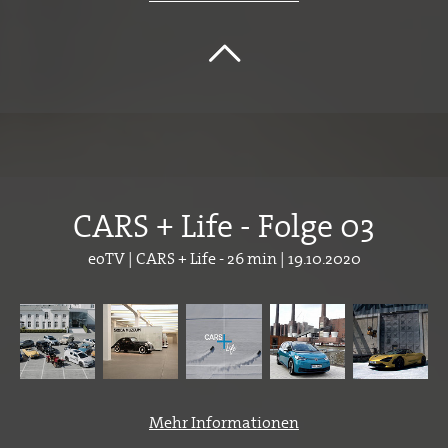
CARS + Life - Folge 03
eoTV | CARS + Life - 26 min | 19.10.2020
Mehr Informationen