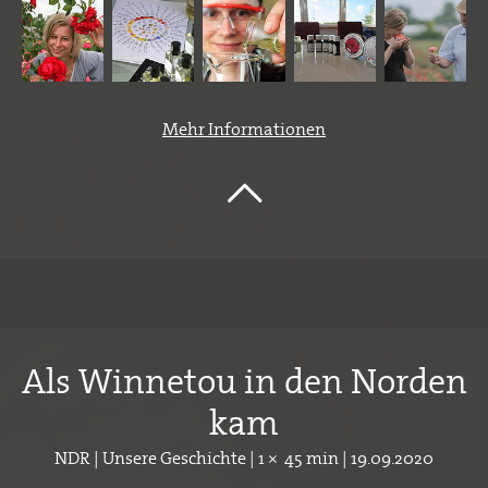
Mehr Informationen
Als Winnetou in den Norden
kam
NDR | Unsere Geschichte | 1 × 45 min | 19.09.2020