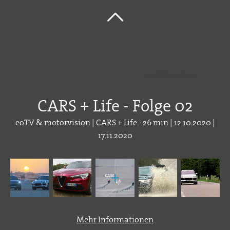
CARS + Life - Folge 02
eoTV & motorvision | CARS + Life - 26 min | 12.10.2020 |
17.11.2020
Mehr Informationen