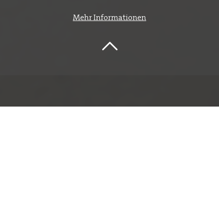
Mehr Informationen