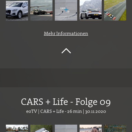
Mehr Informationen
CARS + Life - Folge 09
eoTV | CARS + Life - 26 min | 30.11.2020