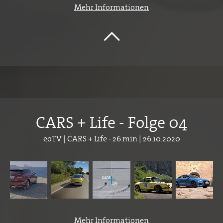
Mehr Informationen
CARS + Life - Folge 04
eoTV | CARS + Life - 26 min | 26.10.2020
Mehr Informationen