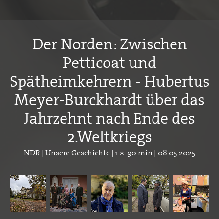
Der Norden: Zwischen
Petticoat und
Spätheimkehrern - Hubertus
Meyer-Burckhardt über das
Jahrzehnt nach Ende des
2.Weltkriegs
NDR | Unsere Geschichte | 1 × 90 min | 08.05.2025