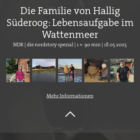
Die Familie von Hallig
Süderoog: Lebensaufgabe im
Wattenmeer
NDR | die nordstory spezial | 1 × 90 min | 18.05.2025
Mehr Informationen