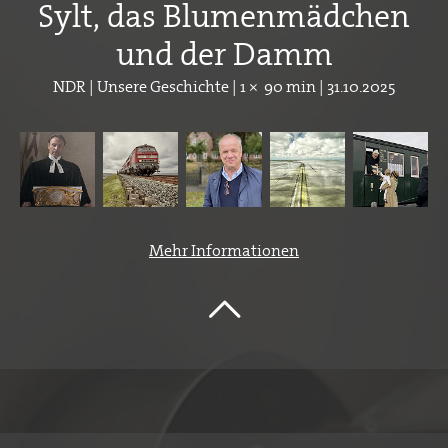
Sylt, das Blumenmädchen
und der Damm
NDR | Unsere Geschichte | 1 × 90 min | 31.10.2025
Mehr Informationen