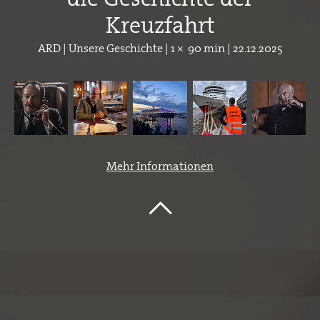
Kreuzfahrt
ARD | Unsere Geschichte | 1 × 90 min | 22.12.2025
Mehr Informationen