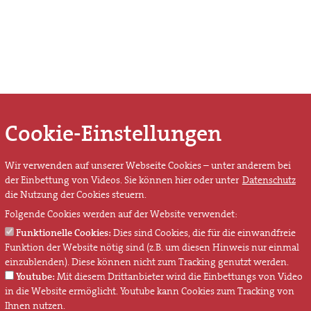
Cookie-Einstellungen
Wir verwenden auf unserer Webseite Cookies – unter anderem bei
der Einbettung von Videos. Sie können hier oder unter
Datenschutz
die Nutzung der Cookies steuern.
Folgende Cookies werden auf der Website verwendet:
Funktionelle Cookies:
Dies sind Cookies, die für die einwandfreie
Funktion der Website nötig sind (z.B. um diesen Hinweis nur einmal
einzublenden). Diese können nicht zum Tracking genutzt werden.
Youtube:
Mit diesem Drittanbieter wird die Einbettungs von Video
in die Website ermöglicht. Youtube kann Cookies zum Tracking von
Ihnen nutzen.