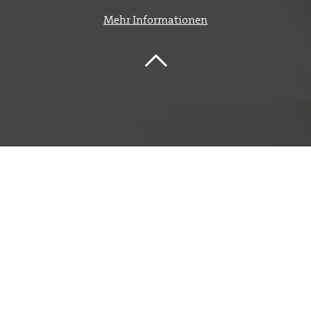
Mehr Informationen